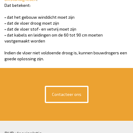
Dat betekent:
• dat het gebouw winddicht moet zijn
• dat de vloer droog moet zijn
• dat de vloer stof- en vetvrij moet zijn
• dat kabels en leidingen om de 60 tot 90 cm moeten
vastgemaakt worden
Indien de vloer niet voldoende droog is, kunnen bouwdrogers een
goede oplossing zijn.
Contacteer ons