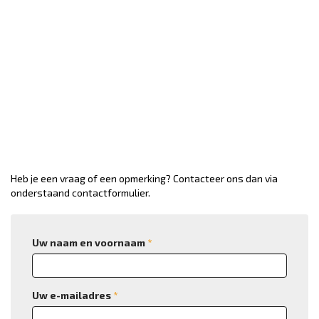
Heb je een vraag of een opmerking? Contacteer ons dan via
onderstaand contactformulier.
Uw naam en voornaam
*
Uw e-mailadres
*