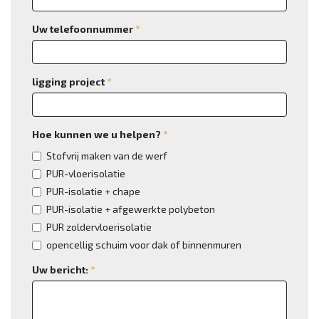
Uw telefoonnummer
*
ligging project
*
Hoe kunnen we u helpen?
*
Stofvrij maken van de werf
PUR-vloerisolatie
PUR-isolatie + chape
PUR-isolatie + afgewerkte polybeton
PUR zoldervloerisolatie
opencellig schuim voor dak of binnenmuren
Uw bericht:
*