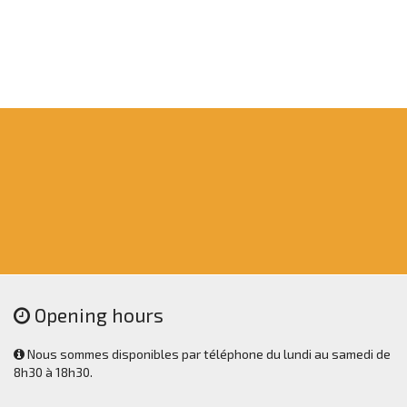
Opening hours
Nous sommes disponibles par téléphone du lundi au samedi de
8h30 à 18h30.