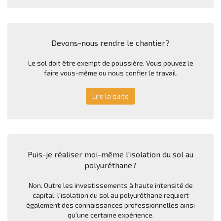
Devons-nous rendre le chantier?
Le sol doit être exempt de poussière. Vous pouvez le
faire vous-même ou nous confier le travail.
Lire la suite
Puis-je réaliser moi-même l'isolation du sol au
polyuréthane?
Non. Outre les investissements à haute intensité de
capital, l'isolation du sol au polyuréthane requiert
également des connaissances professionnelles ainsi
qu'une certaine expérience.