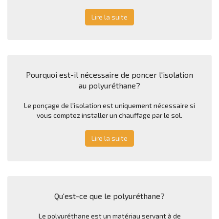
Lire la suite
Pourquoi est-il nécessaire de poncer l'isolation
au polyuréthane?
Le ponçage de l'isolation est uniquement nécessaire si
vous comptez installer un chauffage par le sol.
Lire la suite
Qu'est-ce que le polyuréthane?
Le polyuréthane est un matériau servant à de