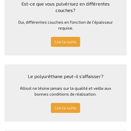
Est-ce que vous pulvérisez en différentes
couches?
Oui, différentes couches en fonction de l'épaisseur
requise.
Lire la suite
Le polyuréthane peut-il s'affaisser?
Allisol ne lésine jamais sur la qualité et veille aux
bonnes conditions de réalisation.
Lire la suite