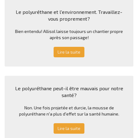
Le polyuréthane et l'environnement. Travaillez-
vous proprement?
Bien entendu! Allisol laisse toujours un chantier propre
après son passage!
Lire la suite
Le polyuréthane peut-il être mauvais pour notre
santé?
Non. Une fois projetée et durcie, la mousse de
polyuréthane n'a plus d'effet sur la santé humaine.
Lire la suite