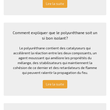
Lire la suite
Comment expliquer que le polyuréthane soit un
si bon isolant?
Le polyuréthane contient des catalyseurs qui
accélèrent la réaction entre les deux composants, un
agent moussant qui améliore les propriétés du
mélange, des stabilisateurs qui maintiennent la
cohésion de ce dernier et des retardateurs de flamme
qui peuvent ralentir la propagation du feu.
Lire la suite