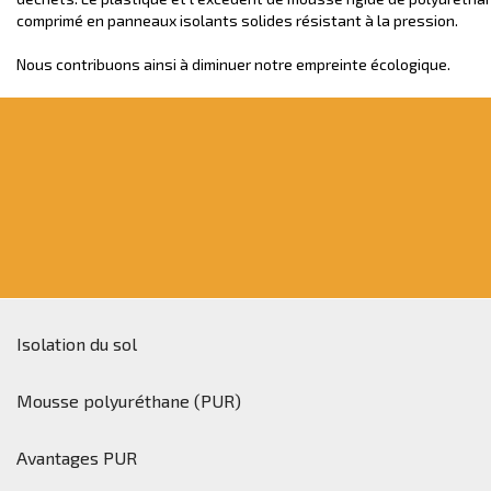
comprimé en panneaux isolants solides résistant à la pression.
Nous contribuons ainsi à diminuer notre empreinte écologique.
Isolation du sol
Mousse polyuréthane (PUR)
Avantages PUR