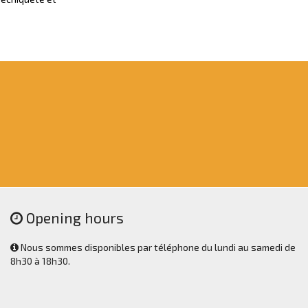
Opening hours
Nous sommes disponibles par téléphone du lundi au samedi de
8h30 à 18h30.