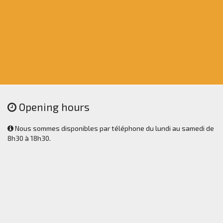
Opening hours
Nous sommes disponibles par téléphone du lundi au samedi de
8h30 à 18h30.