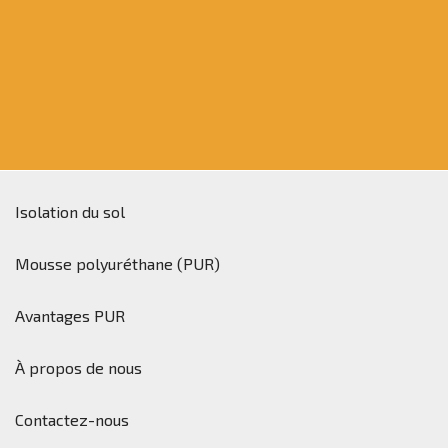
Isolation du sol
Mousse polyuréthane (PUR)
Avantages PUR
À propos de nous
Contactez-nous